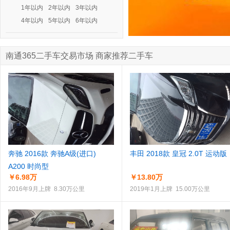
1年以内
2年以内
3年以内
4年以内
5年以内
6年以内
南通365二手车交易市场 商家推荐二手车
奔驰 2016款 奔驰A级(进口)
丰田 2018款 皇冠 2.0T 运动版
A200 时尚型
￥6.98万
￥13.80万
2016年9月上牌 8.30万公里
2019年1月上牌 15.00万公里