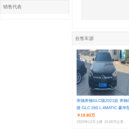
销售代表
在售车源
奔驰奔驰GLC级2021款 奔驰
级 GLC 260 L 4MATIC 豪华
￥19.80万
2020年12月上牌 10.00万公里