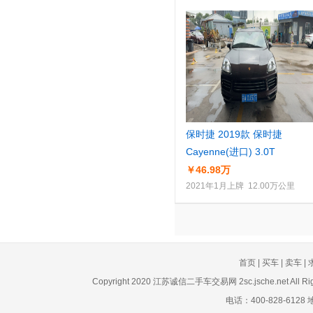
保时捷 2019款 保时捷
Cayenne(进口) 3.0T
￥46.98万
2021年1月上牌 12.00万公里
首页
|
买车
|
卖车
|
Copyright 2020 江苏诚信二手车交易网 2sc.jsche.net A
电话：400-828-61