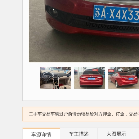
二手车交易车辆过户前请勿轻易给对方押金、订金，交易
车主描述
大图展示
车源详情