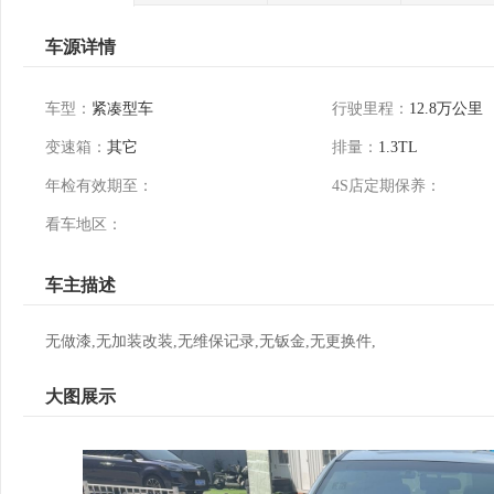
车源详情
车型：
紧凑型车
行驶里程：
12.8万公里
变速箱：
其它
排量：
1.3TL
年检有效期至：
4S店定期保养：
看车地区：
车主描述
无做漆,无加装改装,无维保记录,无钣金,无更换件,
大图展示