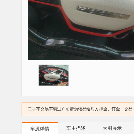
二手车交易车辆过户前请勿轻易给对方押金、订金，交易
车主描述
大图展示
车源详情